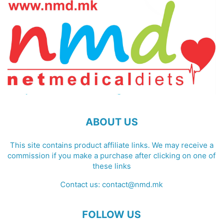
ABOUT US
This site contains product affiliate links. We may receive a
commission if you make a purchase after clicking on one of
these links
Contact us:
contact@nmd.mk
FOLLOW US