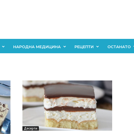
НАРОДНА МЕДИЦИНА
РЕЦЕПТИ
ОСТАНАТО
Десерти