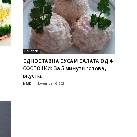
Рецепти
ЕДНОСТАВНА СУСАМ САЛАТА ОД 4
СОСТОЈКИ: За 5 минути готова,
вкусна...
NMD
-
November 6, 2021