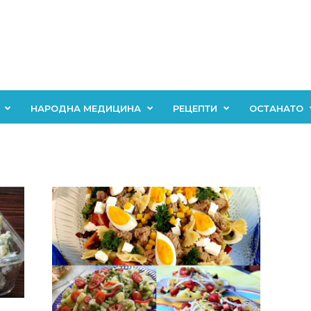
НАРОДНА МЕДИЦИНА
РЕЦЕПТИ
ОСТАНАТО