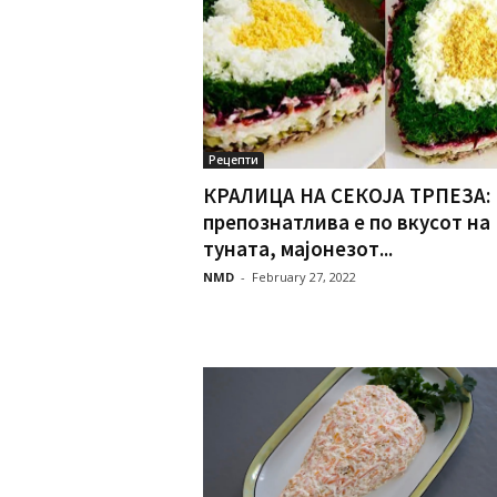
Рецепти
КРАЛИЦА НА СЕКОЈА ТРПЕЗА:
препознатлива е по вкусот на
туната, мајонезот...
NMD
-
February 27, 2022