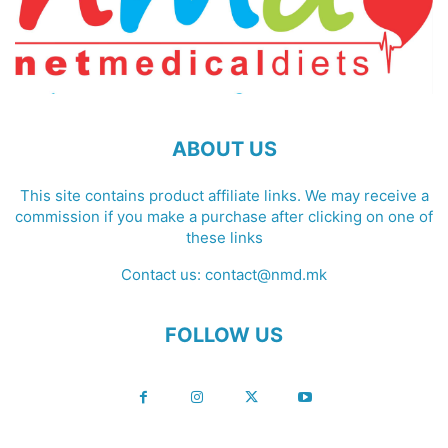
ABOUT US
This site contains product affiliate links. We may receive a
commission if you make a purchase after clicking on one of
these links
Contact us:
contact@nmd.mk
FOLLOW US