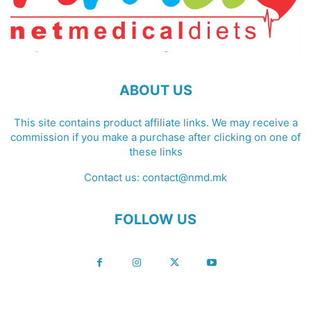
ABOUT US
This site contains product affiliate links. We may receive a
commission if you make a purchase after clicking on one of
these links
Contact us:
contact@nmd.mk
FOLLOW US