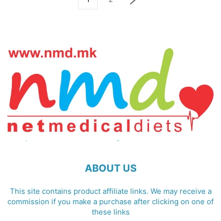
ABOUT US
This site contains product affiliate links. We may receive a
commission if you make a purchase after clicking on one of
these links