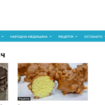
НАРОДНА МЕДИЦИНА
РЕЦЕПТИ
ОСТАНАТО
ач
Рецепти