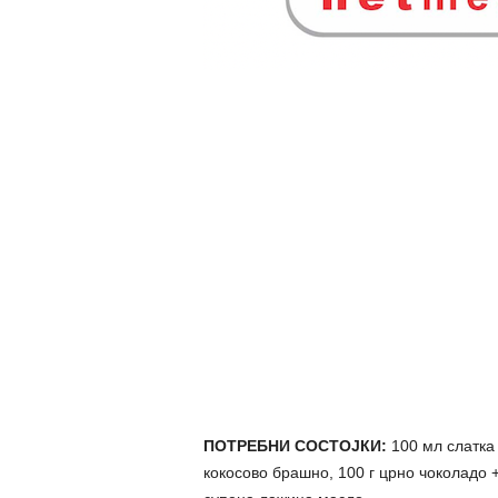
ПОТРЕБНИ СОСТОЈКИ:
100 мл слатка 
кокосово брашно, 100 г црно чоколадо 