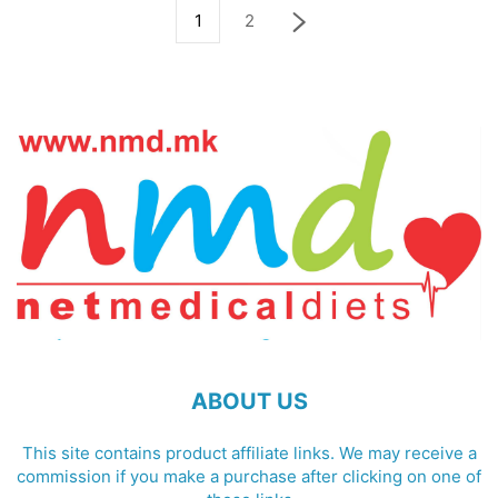
1
2
ABOUT US
This site contains product affiliate links. We may receive a
commission if you make a purchase after clicking on one of