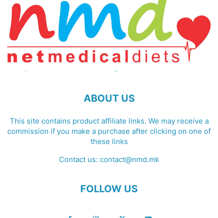
ABOUT US
This site contains product affiliate links. We may receive a
commission if you make a purchase after clicking on one of
these links
Contact us:
contact@nmd.mk
FOLLOW US