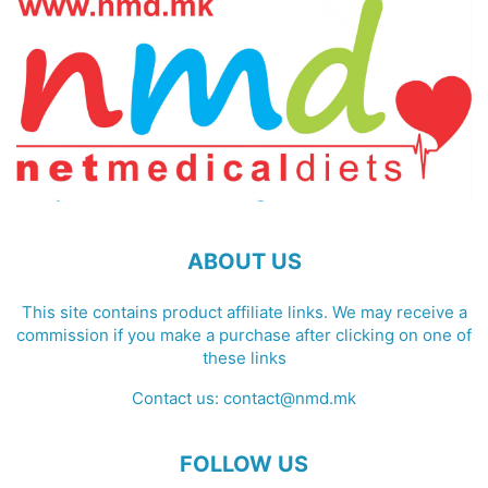
ABOUT US
This site contains product affiliate links. We may receive a
commission if you make a purchase after clicking on one of
these links
Contact us:
contact@nmd.mk
FOLLOW US