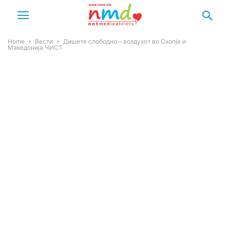
Home
Вести
Дишете слободно – воздухот во Скопје и
Македонија ЧИСТ