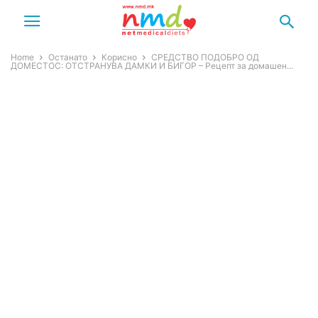
Home
Останато
Корисно
СРЕДСТВО ПОДОБРО ОД
ДОМЕСТОС: ОТСТРАНУВА ДАМКИ И БИГОР – Рецепт за домашен...