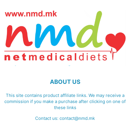
ABOUT US
This site contains product affiliate links. We may receive a
commission if you make a purchase after clicking on one of
these links
Contact us:
contact@nmd.mk