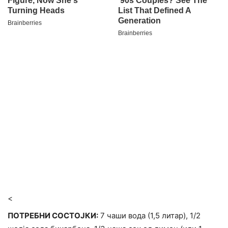
<
ПОТРЕБНИ СОСТОЈКИ:
7 чаши вода (1,5 литар), 1/2