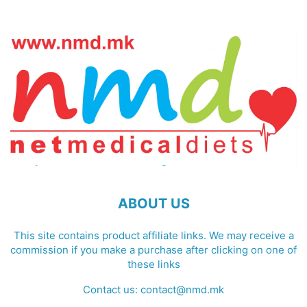
ABOUT US
This site contains product affiliate links. We may receive a
commission if you make a purchase after clicking on one of
these links
Contact us:
contact@nmd.mk