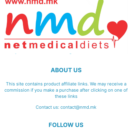
ABOUT US
This site contains product affiliate links. We may receive a
commission if you make a purchase after clicking on one of
these links
Contact us:
contact@nmd.mk
FOLLOW US