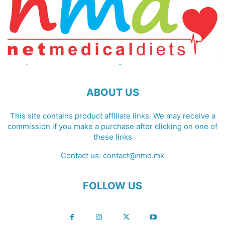
ABOUT US
This site contains product affiliate links. We may receive a
commission if you make a purchase after clicking on one of
these links
Contact us:
contact@nmd.mk
FOLLOW US