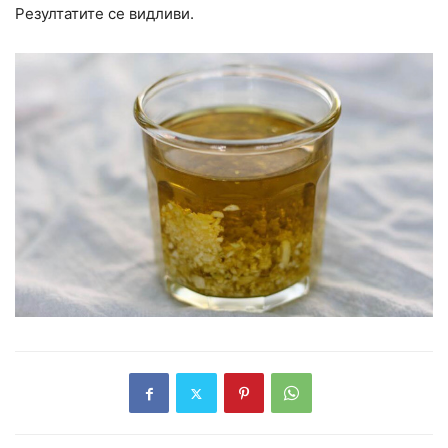
Резултатите се видливи.