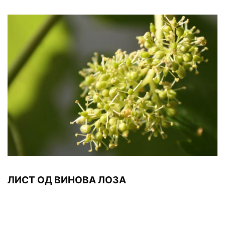
ЛИСТ ОД ВИНОВА ЛОЗА