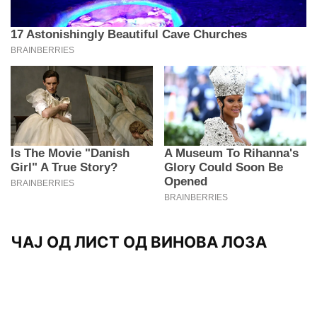
ЧАЈ ОД ЛИСТ ОД ВИНОВА ЛОЗА