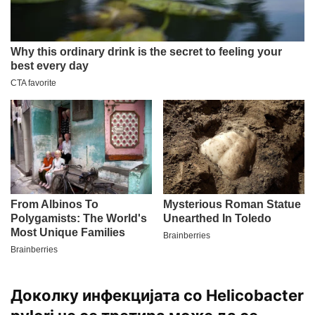
Доколку инфекцијата со Helicobacter