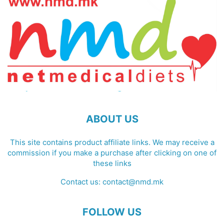
ABOUT US
This site contains product affiliate links. We may receive a
commission if you make a purchase after clicking on one of
these links
Contact us:
contact@nmd.mk
FOLLOW US