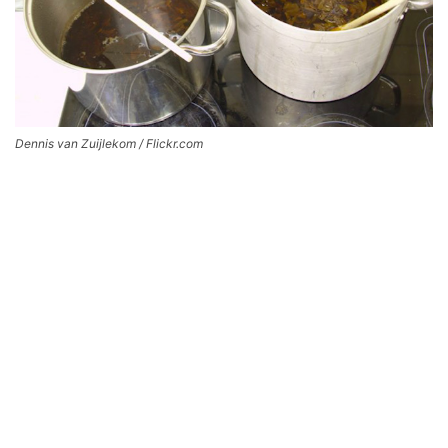
Dennis van Zuijlekom / Flickr.com