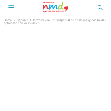
Home
Здравје
Истражување: Потребни ви се неколку состојки и
добивате сок кој ги лечи...