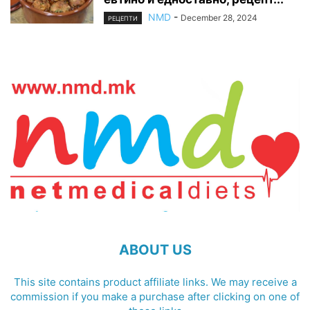
NMD
-
December 28, 2024
РЕЦЕПТИ
ABOUT US
This site contains product affiliate links. We may receive a
commission if you make a purchase after clicking on one of