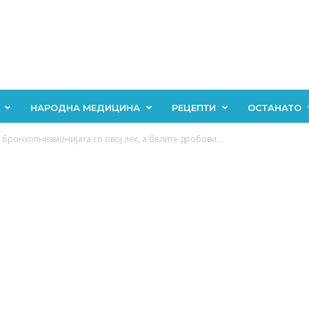
НАРОДНА МЕДИЦИНА
РЕЦЕПТИ
ОСТАНАТО
 бронхопневмонијата со овој лек, а белите дробови...