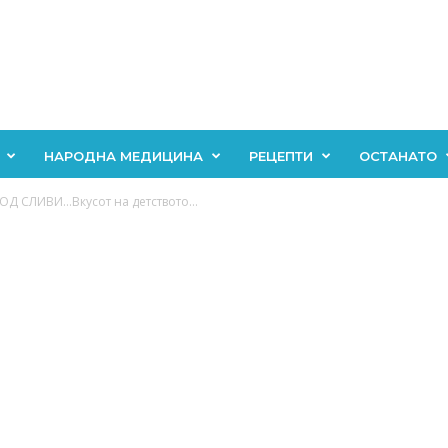
НАРОДНА МЕДИЦИНА
РЕЦЕПТИ
ОСТАНАТО
ОД СЛИВИ…Вкусот на детството…