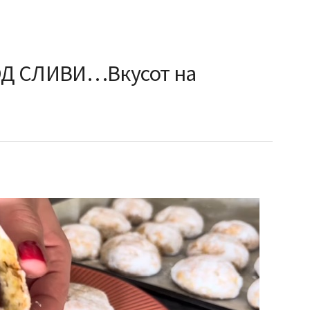
ОД СЛИВИ…Вкусот на