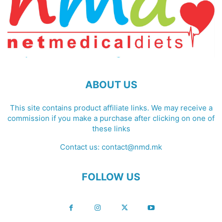
ABOUT US
This site contains product affiliate links. We may receive a
commission if you make a purchase after clicking on one of
these links
Contact us:
contact@nmd.mk
FOLLOW US