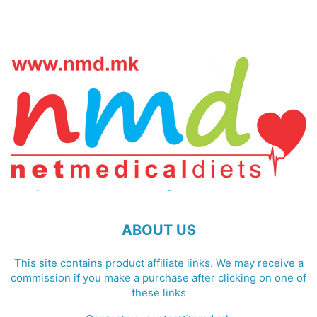
ABOUT US
This site contains product affiliate links. We may receive a
commission if you make a purchase after clicking on one of
these links