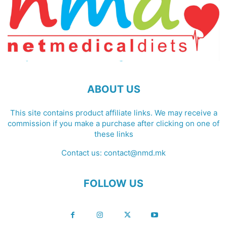
ABOUT US
This site contains product affiliate links. We may receive a
commission if you make a purchase after clicking on one of
these links
Contact us:
contact@nmd.mk
FOLLOW US