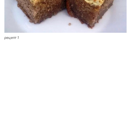
рецепт 1