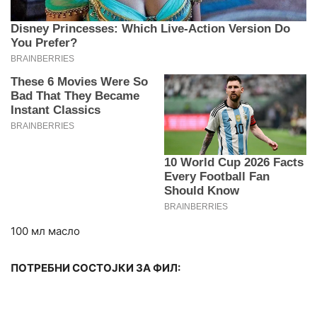
100 мл масло
ПОТРЕБНИ СОСТОЈКИ ЗА ФИЛ: