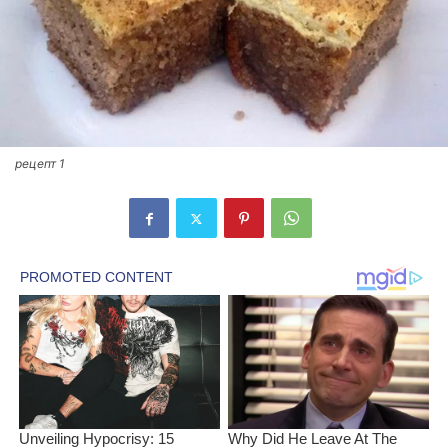
рецепт 1