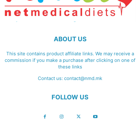
ABOUT US
This site contains product affiliate links. We may receive a
commission if you make a purchase after clicking on one of
these links
Contact us:
contact@nmd.mk
FOLLOW US