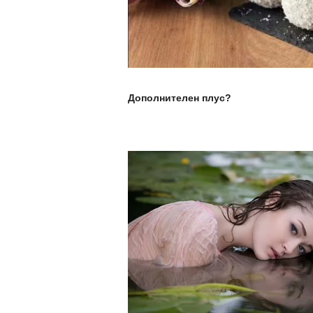
Дополнителен плус?