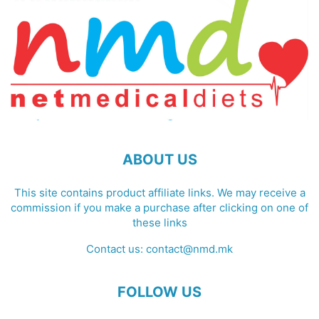
ABOUT US
This site contains product affiliate links. We may receive a
commission if you make a purchase after clicking on one of
these links
Contact us:
contact@nmd.mk
FOLLOW US