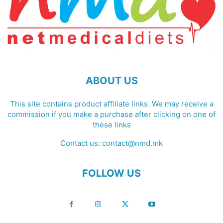
ABOUT US
This site contains product affiliate links. We may receive a
commission if you make a purchase after clicking on one of
these links
Contact us:
contact@nmd.mk
FOLLOW US