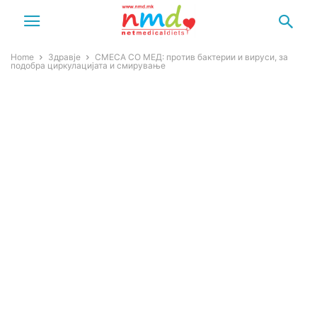
Home
Здравје
СМЕСА СО МЕД: против бактерии и вируси, за
подобра циркулацијата и смирување