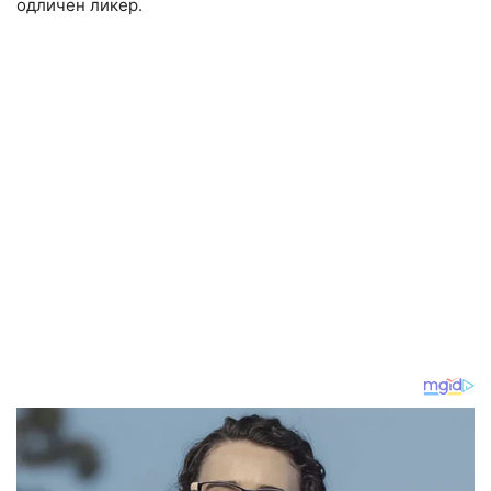
одличен ликер.