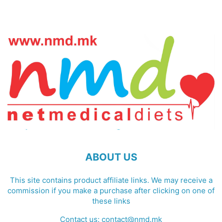
ABOUT US
This site contains product affiliate links. We may receive a
commission if you make a purchase after clicking on one of
these links
Contact us:
contact@nmd.mk