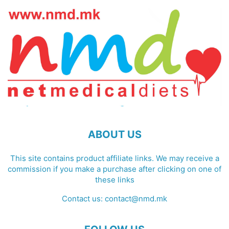
ABOUT US
This site contains product affiliate links. We may receive a
commission if you make a purchase after clicking on one of
these links
Contact us:
contact@nmd.mk