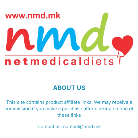
ABOUT US
This site contains product affiliate links. We may receive a
commission if you make a purchase after clicking on one of
these links
Contact us:
contact@nmd.mk