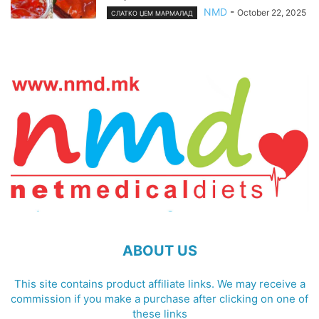
NMD
-
October 22, 2025
СЛАТКО ЏЕМ МАРМАЛАД
ABOUT US
This site contains product affiliate links. We may receive a
commission if you make a purchase after clicking on one of
these links