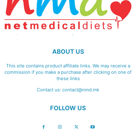
ABOUT US
This site contains product affiliate links. We may receive a
commission if you make a purchase after clicking on one of
these links
Contact us:
contact@nmd.mk
FOLLOW US