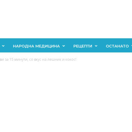
НАРОДНА МЕДИЦИНА
РЕЦЕПТИ
ОСТАНАТО
и за 15 минути, со вкус на лешник и кокос!