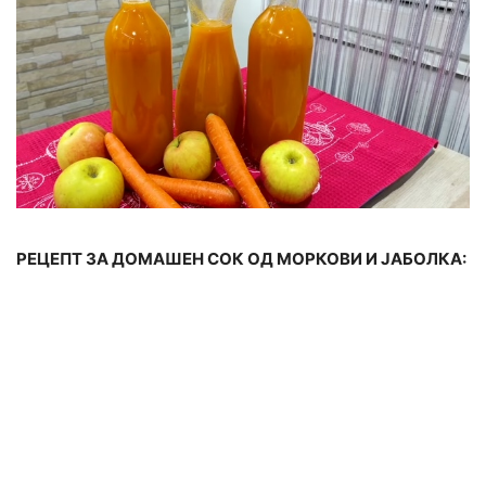
РЕЦЕПТ ЗА ДОМАШЕН СОК ОД МОРКОВИ И ЈАБОЛКА: