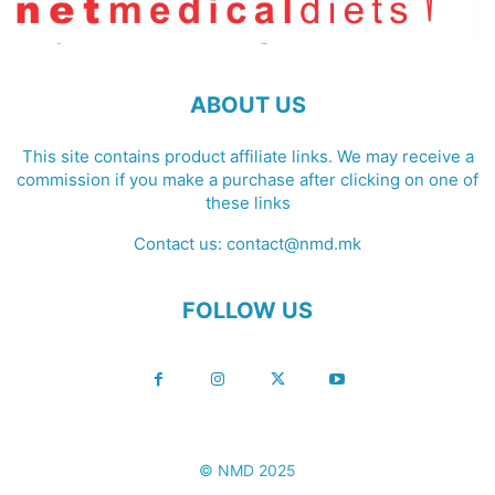
ABOUT US
This site contains product affiliate links. We may receive a
commission if you make a purchase after clicking on one of
these links
Contact us:
contact@nmd.mk
FOLLOW US
© NMD 2025