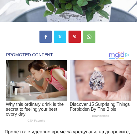
Пролетта е идеално време за уредување на дворовите,