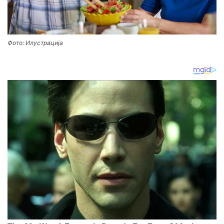
Фото: Илустрација