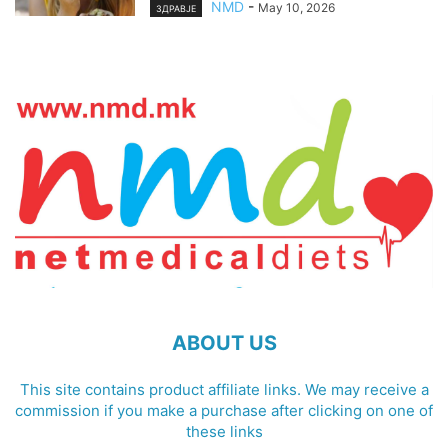
NMD
-
May 10, 2026
ЗДРАВЈЕ
ABOUT US
This site contains product affiliate links. We may receive a
commission if you make a purchase after clicking on one of
these links