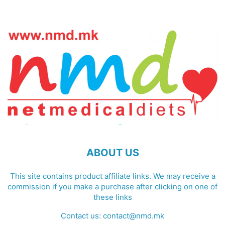
ABOUT US
This site contains product affiliate links. We may receive a
commission if you make a purchase after clicking on one of
these links
Contact us:
contact@nmd.mk