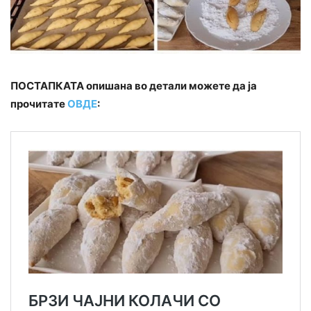
ПОСТАПКАТА опишана во детали можете да ја
прочитате
ОВДЕ
: