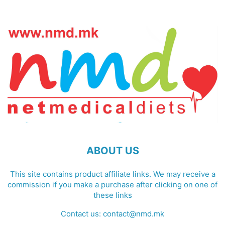
ABOUT US
This site contains product affiliate links. We may receive a
commission if you make a purchase after clicking on one of
these links
Contact us:
contact@nmd.mk