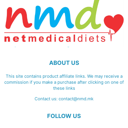
ABOUT US
This site contains product affiliate links. We may receive a
commission if you make a purchase after clicking on one of
these links
Contact us:
contact@nmd.mk
FOLLOW US