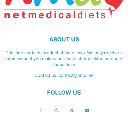
ABOUT US
This site contains product affiliate links. We may receive a
commission if you make a purchase after clicking on one of
these links
Contact us:
contact@nmd.mk
FOLLOW US