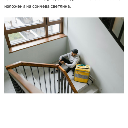
изложени на сончева светлина.