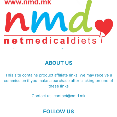
ABOUT US
This site contains product affiliate links. We may receive a
commission if you make a purchase after clicking on one of
these links
Contact us:
contact@nmd.mk
FOLLOW US