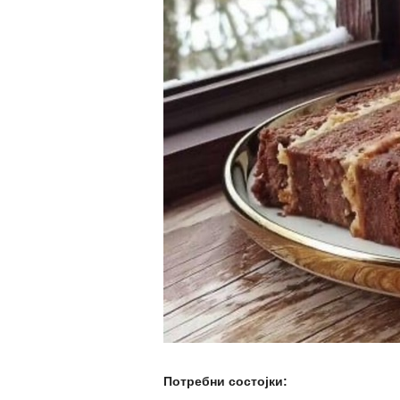
Потребни состојки: