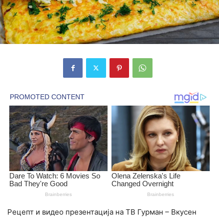
Рецепт и видео презентација на ТВ Гурман – Вкусен