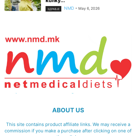
колку...
NMD
-
May 6, 2026
ЗДРАВЈЕ
ABOUT US
This site contains product affiliate links. We may receive a
commission if you make a purchase after clicking on one of