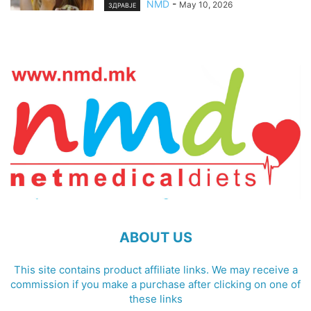
NMD
-
May 10, 2026
ЗДРАВЈЕ
ABOUT US
This site contains product affiliate links. We may receive a
commission if you make a purchase after clicking on one of
these links