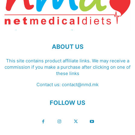
ABOUT US
This site contains product affiliate links. We may receive a
commission if you make a purchase after clicking on one of
these links
Contact us:
contact@nmd.mk
FOLLOW US