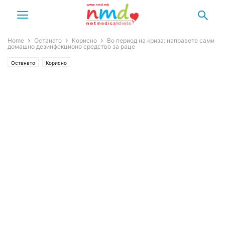
Home
Останато
Корисно
Во период на криза: направете сами
домашно дезинфекционо средство за раце
Останато
Корисно