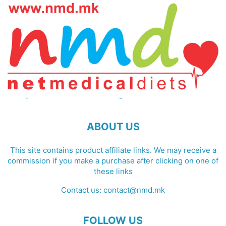
ABOUT US
This site contains product affiliate links. We may receive a
commission if you make a purchase after clicking on one of
these links
Contact us:
contact@nmd.mk
FOLLOW US